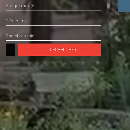
Budget max (€)
Pièces min
Chambres min
RECHERCHER