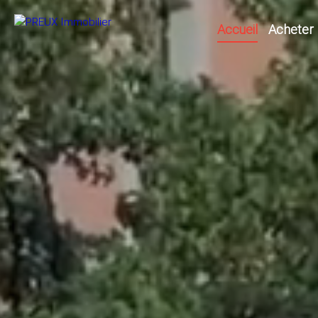
Accueil
Acheter