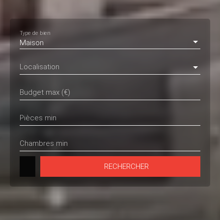
Type de bien
Maison
Localisation
Budget max (€)
Pièces min
Chambres min
RECHERCHER