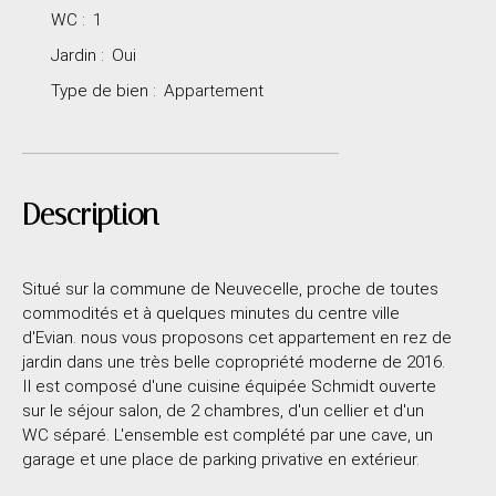
WC
:
1
Jardin
:
Oui
Type de bien
:
Appartement
Description
Situé sur la commune de Neuvecelle, proche de toutes
commodités et à quelques minutes du centre ville
d'Evian. nous vous proposons cet appartement en rez de
jardin dans une très belle copropriété moderne de 2016.
Il est composé d'une cuisine équipée Schmidt ouverte
sur le séjour salon, de 2 chambres, d'un cellier et d'un
WC séparé. L'ensemble est complété par une cave, un
garage et une place de parking privative en extérieur.