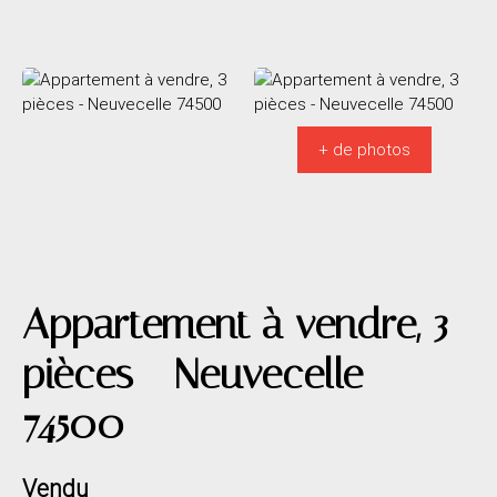
+ de photos
Appartement à vendre, 3
pièces - Neuvecelle
74500
Vendu