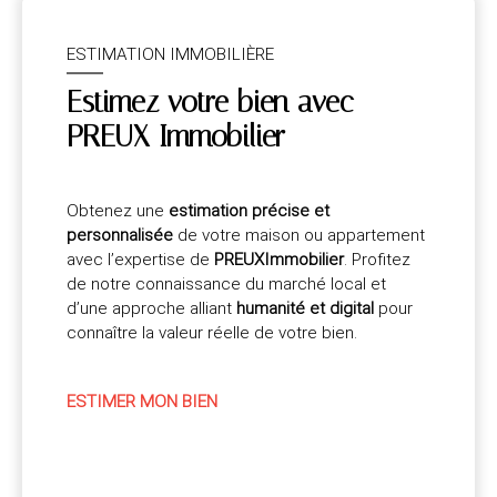
ESTIMATION IMMOBILIÈRE
Estimez votre bien avec
PREUX Immobilier
Obtenez une
estimation précise et
personnalisée
de votre maison ou appartement
avec l’expertise de
PREUXImmobilier
. Profitez
de notre connaissance du marché local et
d’une approche alliant
humanité et digital
pour
connaître la valeur réelle de votre bien.
ESTIMER MON BIEN