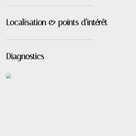
Localisation & points d'intérêt
Diagnostics