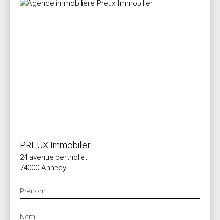
PREUX Immobilier
24 avenue berthollet
74000 Annecy
Prénom
Nom