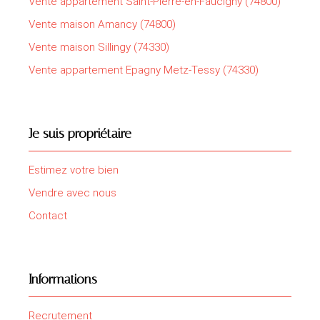
Vente appartement Saint-Pierre-en-Faucigny (74800)
Vente maison Amancy (74800)
Vente maison Sillingy (74330)
Vente appartement Epagny Metz-Tessy (74330)
Je suis propriétaire
Estimez votre bien
Vendre avec nous
Contact
Informations
Recrutement