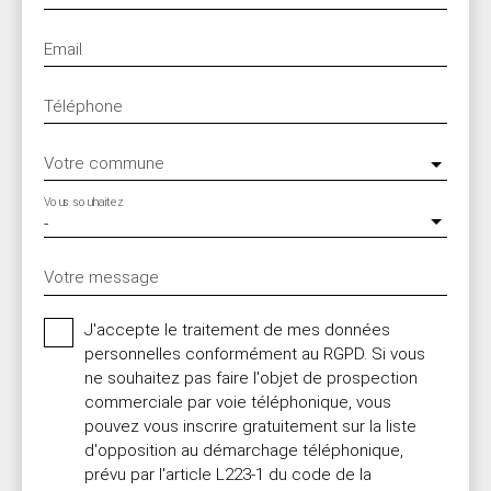
Email
Téléphone
Votre commune
Vous souhaitez
-
Votre message
J'accepte le traitement de mes données
personnelles conformément au RGPD. Si vous
ne souhaitez pas faire l'objet de prospection
commerciale par voie téléphonique, vous
pouvez vous inscrire gratuitement sur la liste
d'opposition au démarchage téléphonique,
prévu par l'article L223-1 du code de la