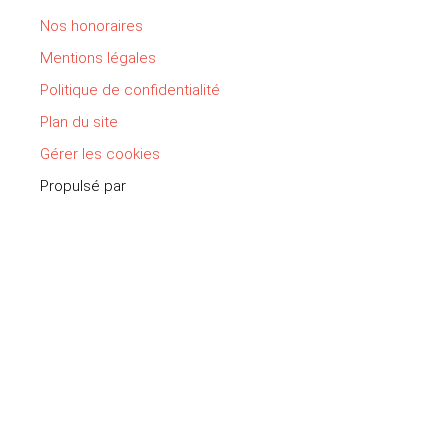
Nos honoraires
Mentions légales
Politique de confidentialité
Plan du site
Gérer les cookies
Propulsé par