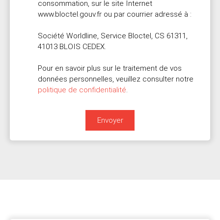
consommation, sur le site Internet
www.bloctel.gouv.fr ou par courrier adressé à :
Société Worldline, Service Bloctel, CS 61311,
41013 BLOIS CEDEX.
Pour en savoir plus sur le traitement de vos
données personnelles, veuillez consulter notre
politique de confidentialité
.
Envoyer