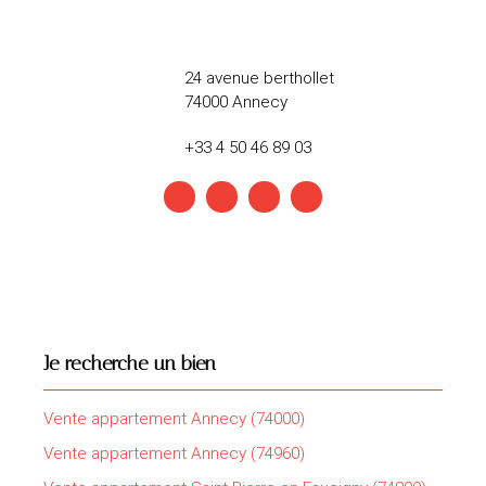
24 avenue berthollet
74000 Annecy
+33 4 50 46 89 03
Je recherche un bien
Vente appartement Annecy (74000)
Vente appartement Annecy (74960)