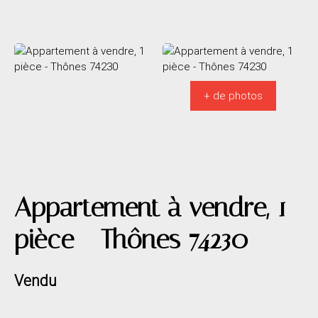
+ de photos
Appartement à vendre, 1
pièce - Thônes 74230
Vendu