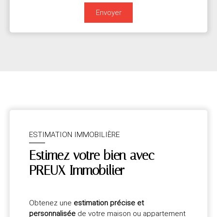
Envoyer
ESTIMATION IMMOBILIÈRE
Estimez votre bien avec
PREUX Immobilier
Obtenez une
estimation précise et
personnalisée
de votre maison ou appartement