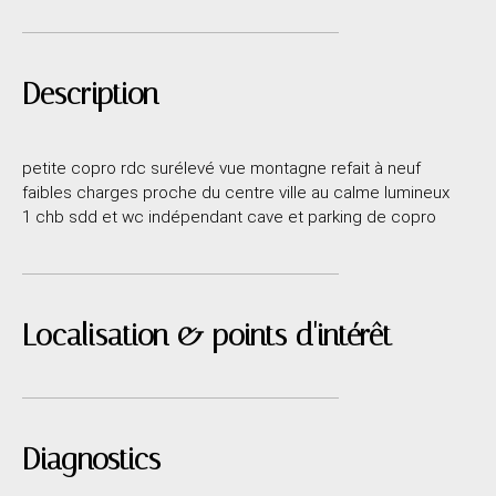
Description
petite copro rdc surélevé vue montagne refait à neuf
faibles charges proche du centre ville au calme lumineux
1 chb sdd et wc indépendant cave et parking de copro
Localisation & points d'intérêt
Diagnostics