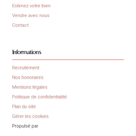
Estimez votre bien
Vendre avec nous
Contact
Informations
Recrutement
Nos honoraires
Mentions légales
Politique de confidentialité
Plan du site
Gérer les cookies
Propulsé par