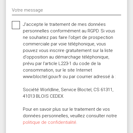
Votre message
J'accepte le traitement de mes données
personnelles conformément au RGPD. Si vous
ne souhaitez pas faire l'objet de prospection
commerciale par voie téléphonique, vous
pouvez vous inscrire gratuitement sur la liste
d'opposition au démarchage téléphonique,
prévu par l'article L223-1 du code de la
consommation, sur le site Internet
www.bloctel.gouv.fr ou par courrier adressé à :
Société Worldline, Service Bloctel, CS 61311,
41013 BLOIS CEDEX.
Pour en savoir plus sur le traitement de vos
données personnelles, veuillez consulter notre
politique de confidentialité
.