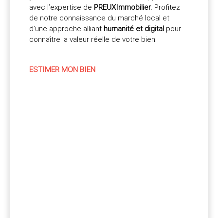
avec l’expertise de
PREUXImmobilier
. Profitez
de notre connaissance du marché local et
d’une approche alliant
humanité et digital
pour
connaître la valeur réelle de votre bien.
ESTIMER MON BIEN