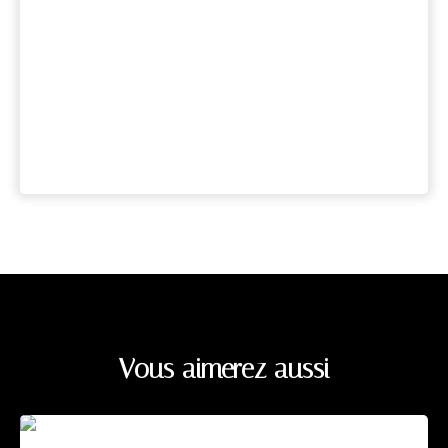
Vous aimerez aussi