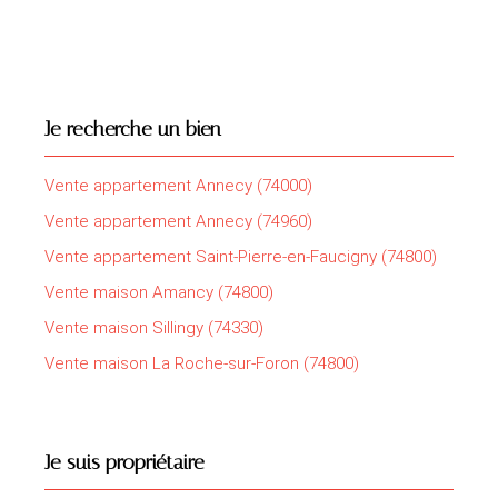
Je recherche un bien
Vente appartement Annecy (74000)
Vente appartement Annecy (74960)
Vente appartement Saint-Pierre-en-Faucigny (74800)
Vente maison Amancy (74800)
Vente maison Sillingy (74330)
Vente maison La Roche-sur-Foron (74800)
Je suis propriétaire