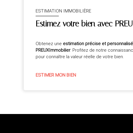
ESTIMATION IMMOBILIÈRE
Estimez votre bien avec PREU
Obtenez une
estimation précise et personnalis
PREUXImmobilier
. Profitez de notre connaissan
pour connaître la valeur réelle de votre bien.
ESTIMER MON BIEN