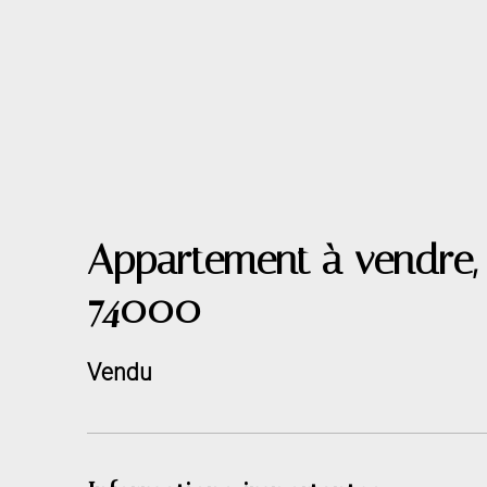
Appartement à vendre,
74000
Vendu