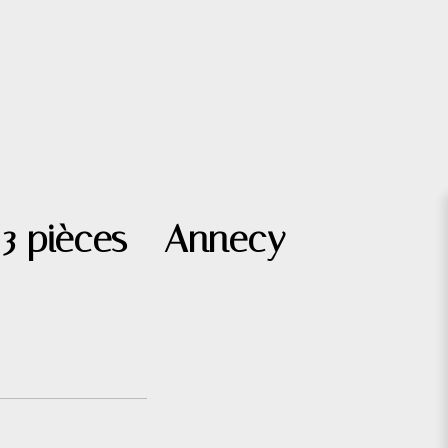
 3 pièces - Annecy