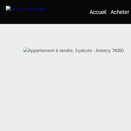
Accueil
Acheter