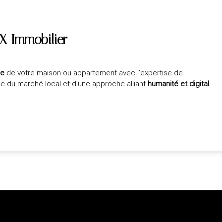
X Immobilier
ée
de votre maison ou appartement avec l’expertise de
ce du marché local et d’une approche alliant
humanité et digital