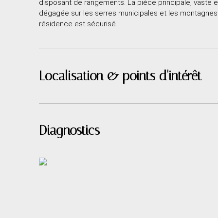
disposant de rangements. La pièce principale, vaste e
dégagée sur les serres municipales et les montagnes. 
résidence est sécurisé.
Localisation & points d'intérêt
Diagnostics