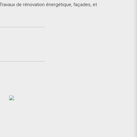
! Travaux de rénovation énergétique, façades, et