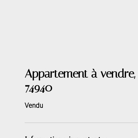
Appartement à vendre,
74940
Vendu