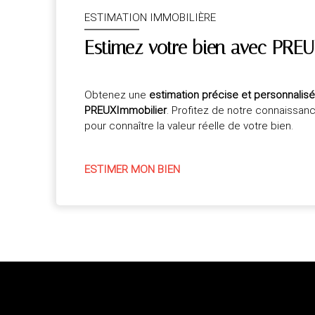
ESTIMATION IMMOBILIÈRE
Estimez votre bien avec PREU
Obtenez une
estimation précise et personnalis
PREUXImmobilier
. Profitez de notre connaissan
pour connaître la valeur réelle de votre bien.
ESTIMER MON BIEN