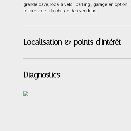
grande cave, local à vélo , parking , garage en option 
toiture voté a la charge des vendeurs.
Localisation & points d'intérêt
Diagnostics