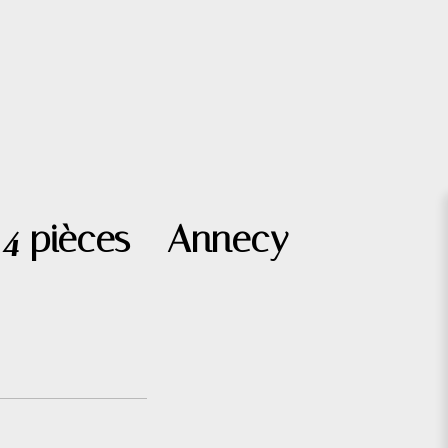
 4 pièces - Annecy