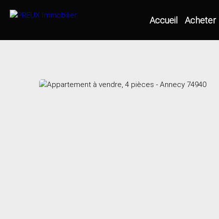
Accueil
Acheter