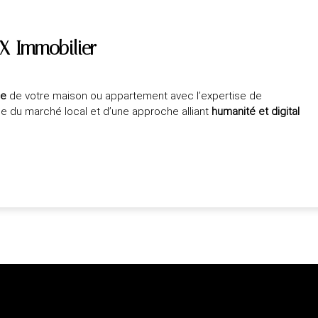
X Immobilier
ée
de votre maison ou appartement avec l’expertise de
ce du marché local et d’une approche alliant
humanité et digital