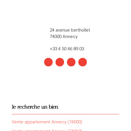
24 avenue berthollet
74000 Annecy
+33 4 50 46 89 03
Je recherche un bien
Vente appartement Annecy (74000)