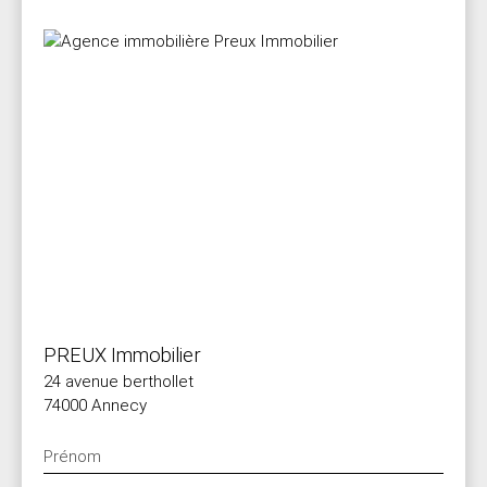
PREUX Immobilier
24 avenue berthollet
74000 Annecy
Prénom