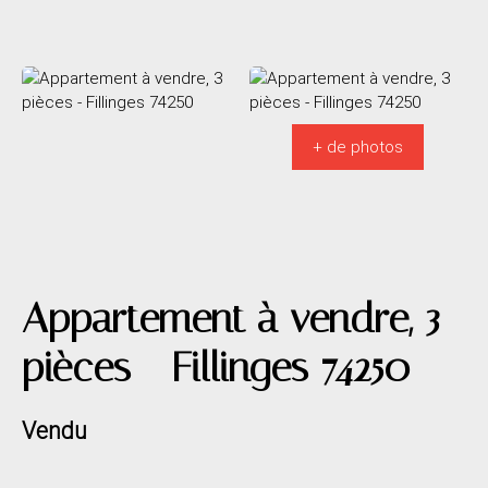
+ de photos
Appartement à vendre, 3
pièces - Fillinges 74250
Vendu