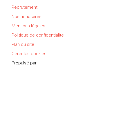
Recrutement
Nos honoraires
Mentions légales
Politique de confidentialité
Plan du site
Gérer les cookies
Propulsé par