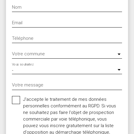
Nom
Email
Téléphone
Votre commune
Vous souhaitez
-
Votre message
J'accepte le traitement de mes données
personnelles conformément au RGPD. Si vous
ne souhaitez pas faire l'objet de prospection
commerciale par voie téléphonique, vous
pouvez vous inscrire gratuitement sur la liste
d'opposition au démarchage téléphonique,