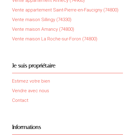
Vente appartement Annecy (74960)
Vente appartement Saint-Pierre-en-Faucigny (74800)
Vente maison Sillingy (74330)
Vente maison Amancy (74800)
Vente maison La Roche-sur-Foron (74800)
Je suis propriétaire
Estimez votre bien
Vendre avec nous
Contact
Informations