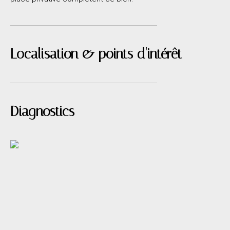
Localisation & points d'intérêt
Diagnostics