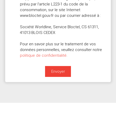
prévu par l'article L223-1 du code de la
consommation, sur le site Internet
www.bloctel.gouv.fr ou par courrier adressé à :
Société Worldline, Service Bloctel, CS 61311,
41013 BLOIS CEDEX.
Pour en savoir plus sur le traitement de vos
données personnelles, veuillez consulter notre
politique de confidentialité
.
Envoyer