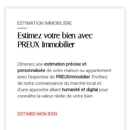
ESTIMATION IMMOBILIÈRE
Estimez votre bien avec
PREUX Immobilier
Obtenez une
estimation précise et
personnalisée
de votre maison ou appartement
avec l’expertise de
PREUXImmobilier
. Profitez
de notre connaissance du marché local et
d’une approche alliant
humanité et digital
pour
connaître la valeur réelle de votre bien.
ESTIMER MON BIEN