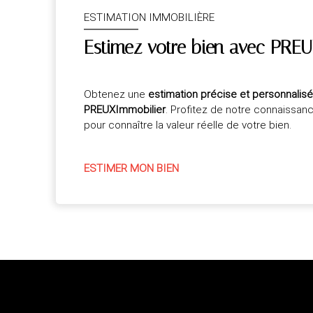
ESTIMATION IMMOBILIÈRE
Estimez votre bien avec PREU
Obtenez une
estimation précise et personnalis
PREUXImmobilier
. Profitez de notre connaissan
pour connaître la valeur réelle de votre bien.
ESTIMER MON BIEN