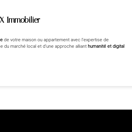
X Immobilier
ée
de votre maison ou appartement avec l’expertise de
ce du marché local et d’une approche alliant
humanité et digital