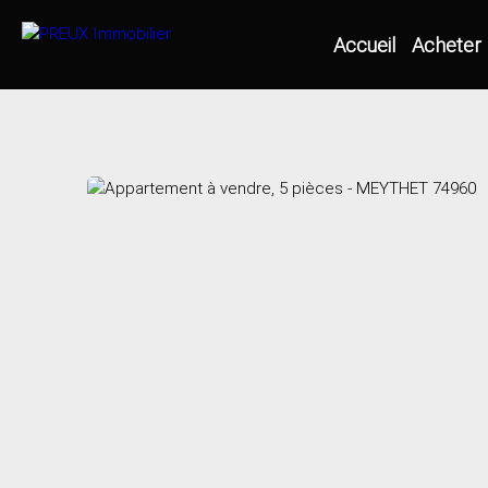
Accueil
Acheter