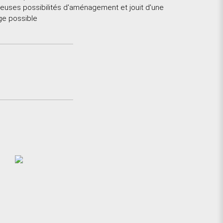
reuses possibilités d'aménagement et jouit d'une
age possible