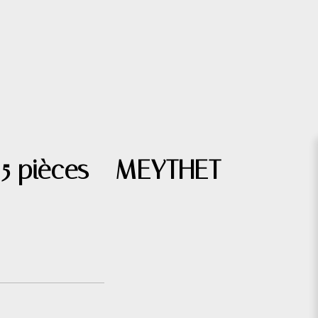
 5 pièces - MEYTHET