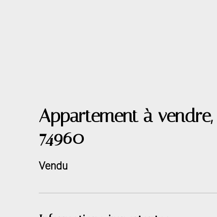
Appartement à vendre,
74960
Vendu