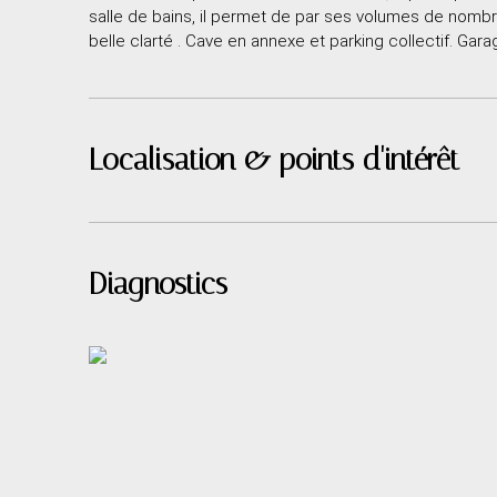
salle de bains, il permet de par ses volumes de nomb
belle clarté . Cave en annexe et parking collectif. Gar
Localisation & points d'intérêt
Diagnostics