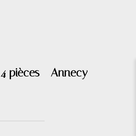
 4 pièces - Annecy