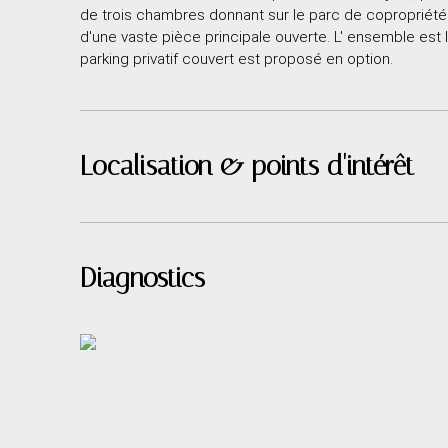
de trois chambres donnant sur le parc de copropriété
d'une vaste pièce principale ouverte. L' ensemble est l
parking privatif couvert est proposé en option.
Localisation & points d'intérêt
Diagnostics