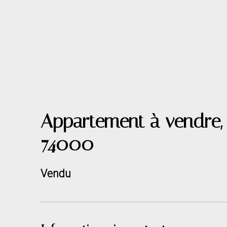
Appartement à vendre,
74000
Vendu