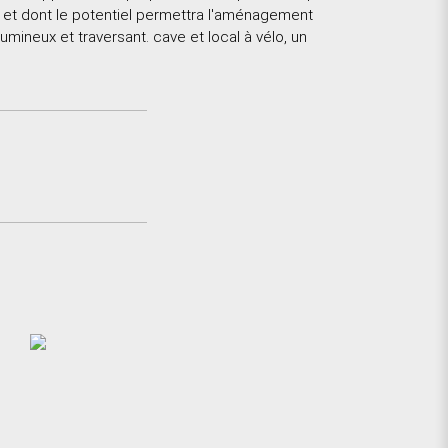
 et dont le potentiel permettra l'aménagement
umineux et traversant. cave et local à vélo, un