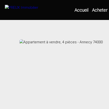
Accueil
Acheter