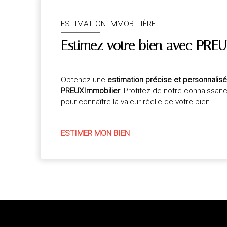
ESTIMATION IMMOBILIÈRE
Estimez votre bien avec PREU
Obtenez une
estimation précise et personnalis
PREUXImmobilier
. Profitez de notre connaissan
pour connaître la valeur réelle de votre bien.
ESTIMER MON BIEN