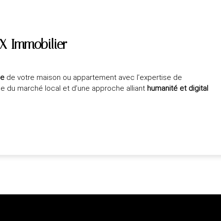
X Immobilier
ée
de votre maison ou appartement avec l’expertise de
ce du marché local et d’une approche alliant
humanité et digital