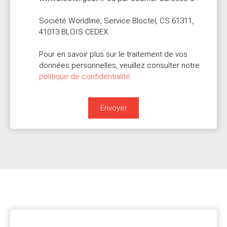
Société Worldline, Service Bloctel, CS 61311,
41013 BLOIS CEDEX.
Pour en savoir plus sur le traitement de vos
données personnelles, veuillez consulter notre
politique de confidentialité
.
Envoyer