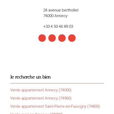
24 avenue berthollet
74000 Annecy
+33 4 50 46 89 03
Je recherche un bien
Vente appartement Annecy (74000)
Vente appartement Annecy (74960)
Vente appartement Saint-Pierre-en-Faucigny (74800)