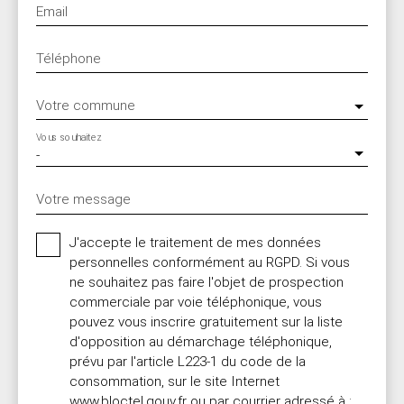
Email
Téléphone
Votre commune
Vous souhaitez
-
Votre message
J'accepte le traitement de mes données
personnelles conformément au RGPD. Si vous
ne souhaitez pas faire l'objet de prospection
commerciale par voie téléphonique, vous
pouvez vous inscrire gratuitement sur la liste
d'opposition au démarchage téléphonique,
prévu par l'article L223-1 du code de la
consommation, sur le site Internet
www.bloctel.gouv.fr ou par courrier adressé à :