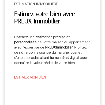
ESTIMATION IMMOBILIÈRE
Estimez votre bien avec
PREUX Immobilier
Obtenez une
estimation précise et
personnalisée
de votre maison ou appartement
avec l’expertise de
PREUXImmobilier
. Profitez
de notre connaissance du marché local et
d’une approche alliant
humanité et digital
pour
connaître la valeur réelle de votre bien.
ESTIMER MON BIEN