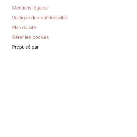
Mentions légales
Politique de confidentialité
Plan du site
Gérer les cookies
Propulsé par