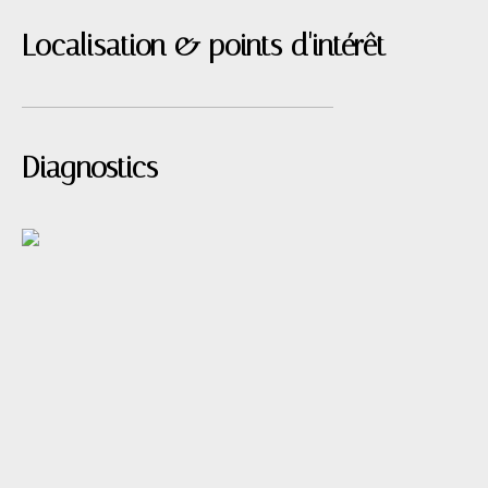
Localisation & points d'intérêt
Diagnostics