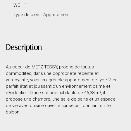
WC
:
1
Type de bien
:
Appartement
Description
Au coeur de METZ-TESSY, proche de toutes
commodités, dans une copropriété récente et
verdoyante, voici un agréable appartement de type 2, en
parfait état et jouissant d'un environnement calme et
résidentiel ! D'une surface habitable de 46,33 m², il
propose une chambre, une salle de bains et un espace
de vie avec cuisine ouverte sur séjour, donnant sur le
balcon.