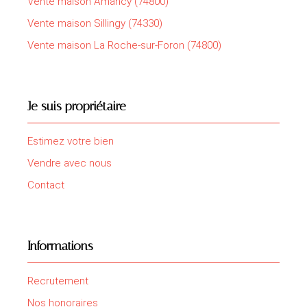
Vente maison Amancy (74800)
Vente maison Sillingy (74330)
Vente maison La Roche-sur-Foron (74800)
Je suis propriétaire
Estimez votre bien
Vendre avec nous
Contact
Informations
Recrutement
Nos honoraires