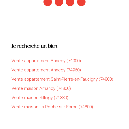
Je recherche un bien
Vente appartement Annecy (74000)
Vente appartement Annecy (74960)
Vente appartement Saint-Pierre-en-Faucigny (74800)
Vente maison Amancy (74800)
Vente maison Sillingy (74330)
Vente maison La Roche-sur-Foron (74800)