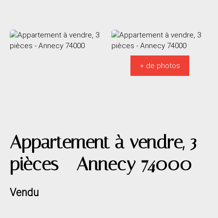
+ de photos
Appartement à vendre, 3
pièces - Annecy 74000
Vendu