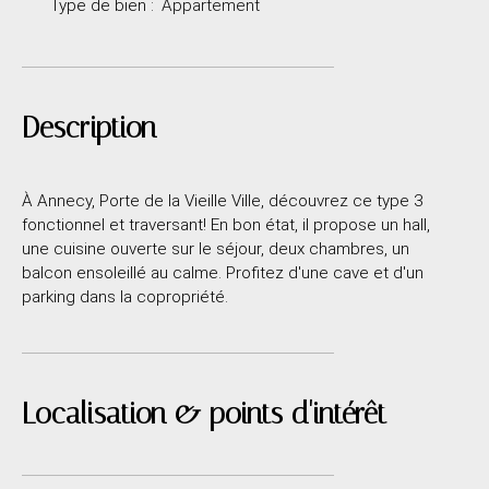
Type de bien
:
Appartement
Description
À Annecy, Porte de la Vieille Ville, découvrez ce type 3
fonctionnel et traversant! En bon état, il propose un hall,
une cuisine ouverte sur le séjour, deux chambres, un
balcon ensoleillé au calme. Profitez d'une cave et d'un
parking dans la copropriété.
Localisation & points d'intérêt