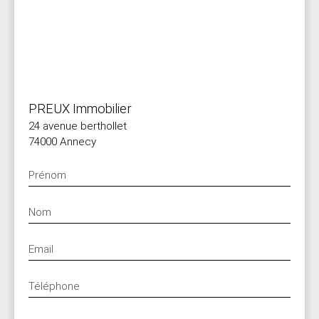
PREUX Immobilier
24 avenue berthollet
74000 Annecy
Prénom
Nom
Email
Téléphone