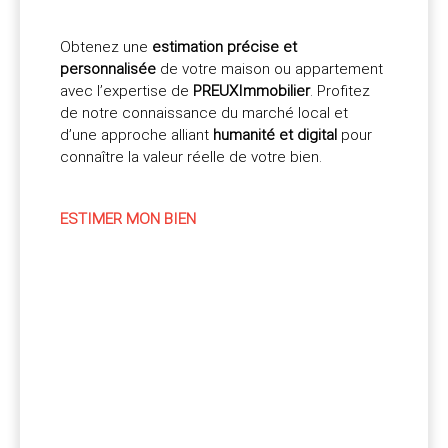
Obtenez une
estimation précise et
personnalisée
de votre maison ou appartement
avec l’expertise de
PREUXImmobilier
. Profitez
de notre connaissance du marché local et
d’une approche alliant
humanité et digital
pour
connaître la valeur réelle de votre bien.
ESTIMER MON BIEN