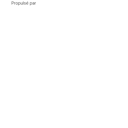
Propulsé par