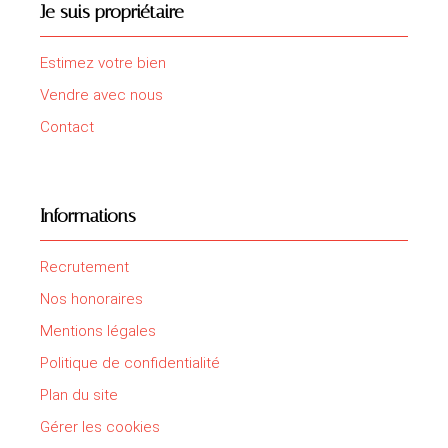
Je suis propriétaire
Estimez votre bien
Vendre avec nous
Contact
Informations
Recrutement
Nos honoraires
Mentions légales
Politique de confidentialité
Plan du site
Gérer les cookies