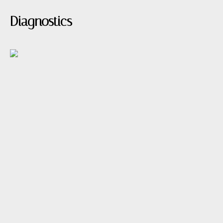
Diagnostics