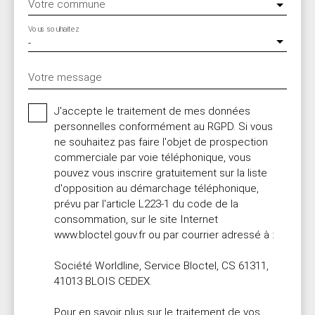
Votre commune
Vous souhaitez
-
Votre message
J'accepte le traitement de mes données
personnelles conformément au RGPD. Si vous
ne souhaitez pas faire l'objet de prospection
commerciale par voie téléphonique, vous
pouvez vous inscrire gratuitement sur la liste
d'opposition au démarchage téléphonique,
prévu par l'article L223-1 du code de la
consommation, sur le site Internet
www.bloctel.gouv.fr ou par courrier adressé à :
Société Worldline, Service Bloctel, CS 61311,
41013 BLOIS CEDEX.
Pour en savoir plus sur le traitement de vos