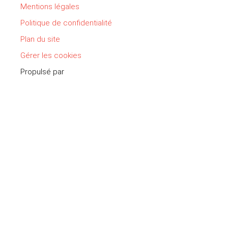
Mentions légales
Politique de confidentialité
Plan du site
Gérer les cookies
Propulsé par