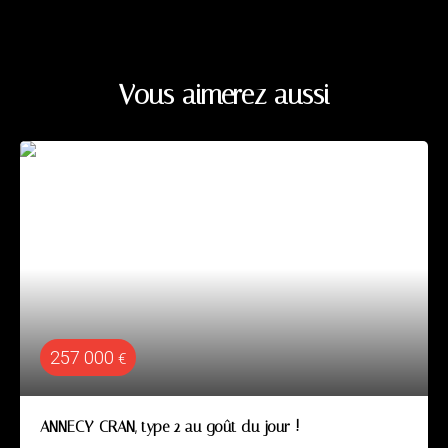
Vous aimerez aussi
257 000
€
ANNECY-CRAN, type 2 au goût du jour !