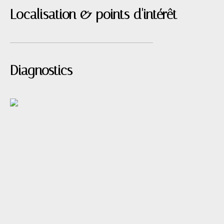
Localisation & points d'intérêt
Diagnostics