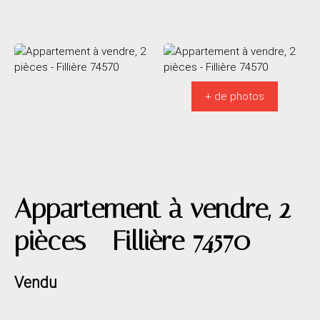
+ de photos
Appartement à vendre, 2
pièces - Fillière 74570
Vendu