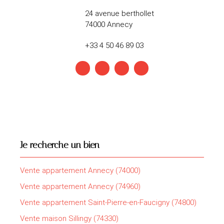
24 avenue berthollet
74000 Annecy
+33 4 50 46 89 03
Je recherche un bien
Vente appartement Annecy (74000)
Vente appartement Annecy (74960)
Vente appartement Saint-Pierre-en-Faucigny (74800)
Vente maison Sillingy (74330)