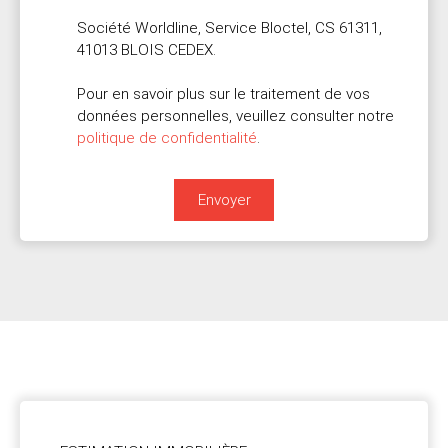
Société Worldline, Service Bloctel, CS 61311,
41013 BLOIS CEDEX.
Pour en savoir plus sur le traitement de vos
données personnelles, veuillez consulter notre
politique de confidentialité
.
Envoyer