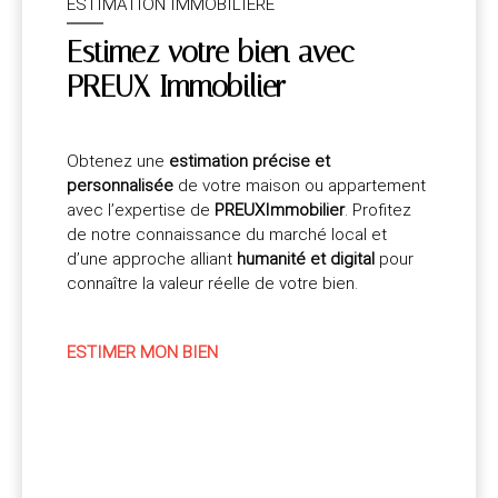
ESTIMATION IMMOBILIÈRE
Estimez votre bien avec
PREUX Immobilier
Obtenez une
estimation précise et
personnalisée
de votre maison ou appartement
avec l’expertise de
PREUXImmobilier
. Profitez
de notre connaissance du marché local et
d’une approche alliant
humanité et digital
pour
connaître la valeur réelle de votre bien.
ESTIMER MON BIEN