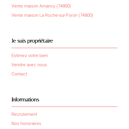
Vente maison Amancy (74800)
Vente maison La Roche-sur-Foron (74800)
Je suis propriétaire
Estimez votre bien
Vendre avec nous
Contact
Informations
Recrutement
Nos honoraires