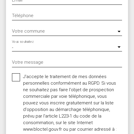
Téléphone
Votre commune
Vous souhaitez
-
Votre message
J'accepte le traitement de mes données
personnelles conformément au RGPD. Si vous
ne souhaitez pas faire l'objet de prospection
commerciale par voie téléphonique, vous
pouvez vous inscrire gratuitement sur la liste
d'opposition au démarchage téléphonique,
prévu par l'article L223-1 du code de la
consommation, sur le site Internet
www.bloctel.gouv.fr ou par courrier adressé à :