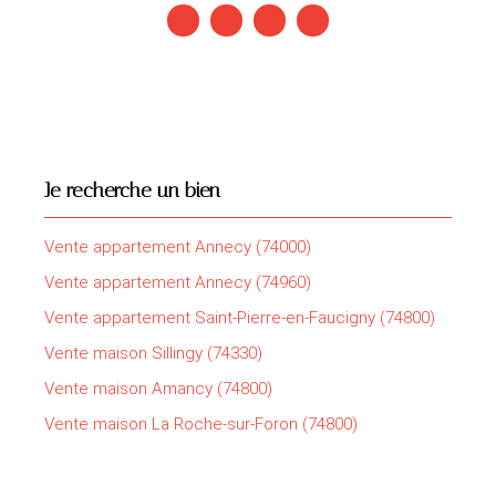
Je recherche un bien
Vente appartement Annecy (74000)
Vente appartement Annecy (74960)
Vente appartement Saint-Pierre-en-Faucigny (74800)
Vente maison Sillingy (74330)
Vente maison Amancy (74800)
Vente maison La Roche-sur-Foron (74800)