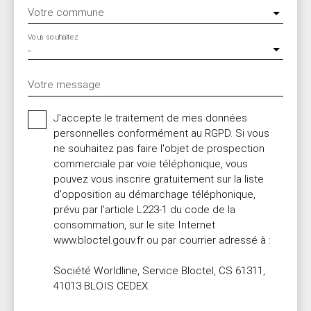
Votre commune
Vous souhaitez
-
Votre message
J'accepte le traitement de mes données
personnelles conformément au RGPD. Si vous
ne souhaitez pas faire l'objet de prospection
commerciale par voie téléphonique, vous
pouvez vous inscrire gratuitement sur la liste
d'opposition au démarchage téléphonique,
prévu par l'article L223-1 du code de la
consommation, sur le site Internet
www.bloctel.gouv.fr ou par courrier adressé à :
Société Worldline, Service Bloctel, CS 61311,
41013 BLOIS CEDEX.