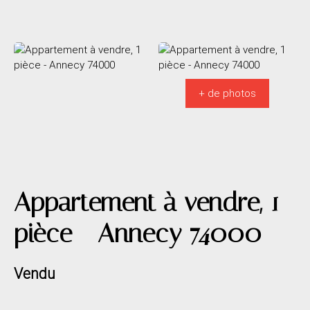
+ de photos
Appartement à vendre, 1
pièce - Annecy 74000
Vendu