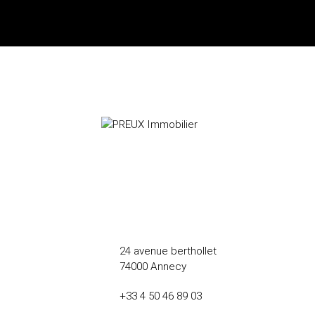
24 avenue berthollet
74000 Annecy
+33 4 50 46 89 03