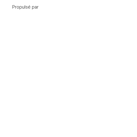
Propulsé par