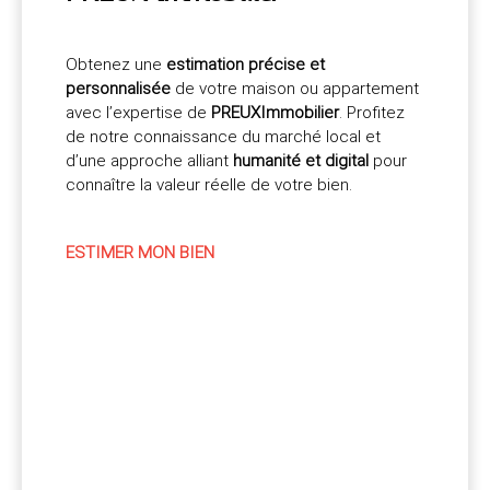
Obtenez une
estimation précise et
personnalisée
de votre maison ou appartement
avec l’expertise de
PREUXImmobilier
. Profitez
de notre connaissance du marché local et
d’une approche alliant
humanité et digital
pour
connaître la valeur réelle de votre bien.
ESTIMER MON BIEN