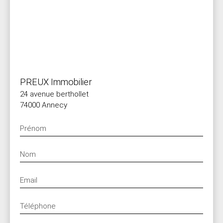
PREUX Immobilier
24 avenue berthollet
74000 Annecy
Prénom
Nom
Email
Téléphone