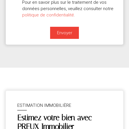
Pour en savoir plus sur le traitement de vos
données personnelles, veuillez consulter notre
politique de confidentialité
.
Envoyer
ESTIMATION IMMOBILIÈRE
Estimez votre bien avec
PREUX Immobilier