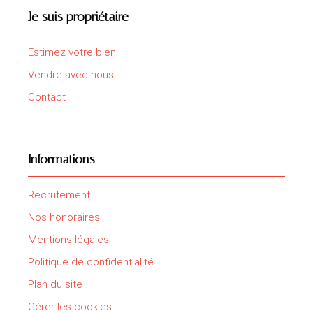
Je suis propriétaire
Estimez votre bien
Vendre avec nous
Contact
Informations
Recrutement
Nos honoraires
Mentions légales
Politique de confidentialité
Plan du site
Gérer les cookies