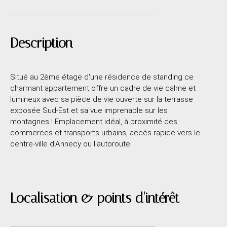
Description
Situé au 2ème étage d'une résidence de standing ce
charmant appartement offre un cadre de vie calme et
lumineux avec sa pièce de vie ouverte sur la terrasse
exposée Sud-Est et sa vue imprenable sur les
montagnes ! Emplacement idéal, à proximité des
commerces et transports urbains, accès rapide vers le
centre-ville d'Annecy ou l'autoroute.
Localisation & points d'intérêt