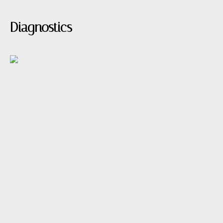
Diagnostics