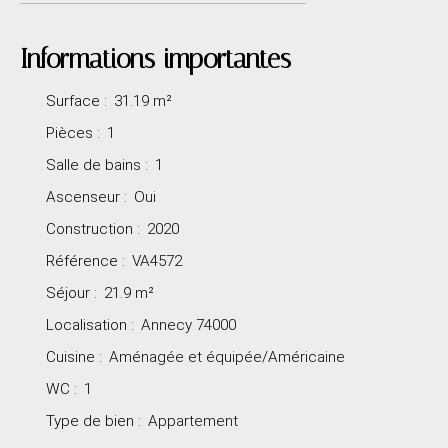
Informations importantes
Surface
:
31.19
m²
Pièces
:
1
Salle de bains
:
1
Ascenseur
:
Oui
Construction
:
2020
Référence
:
VA4572
Séjour
:
21.9
m²
Localisation
:
Annecy 74000
Cuisine
:
Aménagée et équipée/Américaine
WC
:
1
Type de bien
:
Appartement