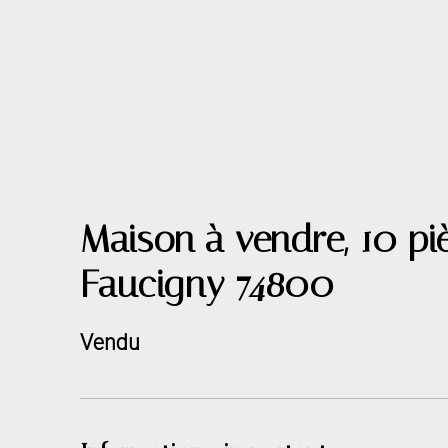
Maison à vendre, 10 piè
Faucigny 74800
Vendu