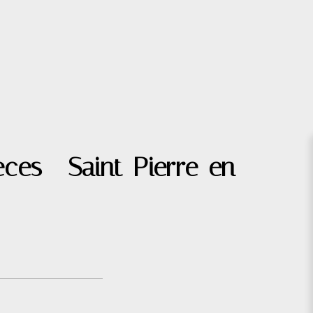
ces - Saint-Pierre-en-