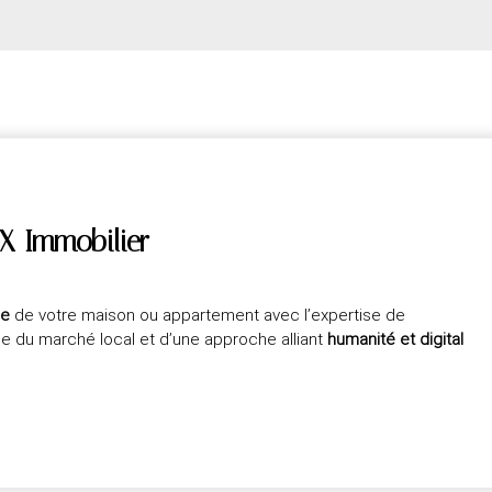
X Immobilier
ée
de votre maison ou appartement avec l’expertise de
ce du marché local et d’une approche alliant
humanité et digital