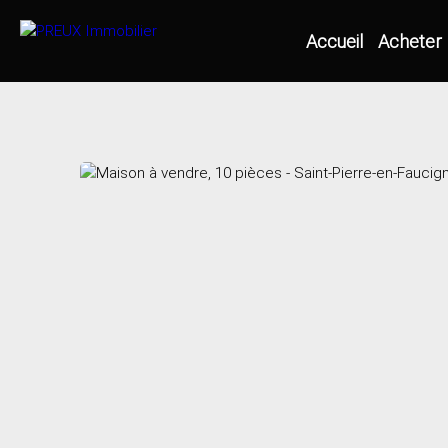
Accueil
Acheter