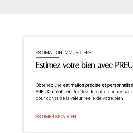
ESTIMATION IMMOBILIÈRE
Estimez votre bien avec PREU
Obtenez une
estimation précise et personnalis
PREUXImmobilier
. Profitez de notre connaissan
pour connaître la valeur réelle de votre bien.
ESTIMER MON BIEN