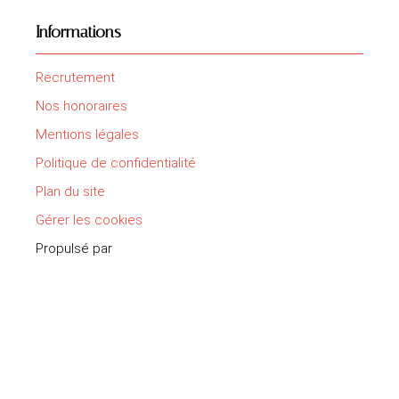
Informations
Recrutement
Nos honoraires
Mentions légales
Politique de confidentialité
Plan du site
Gérer les cookies
Propulsé par