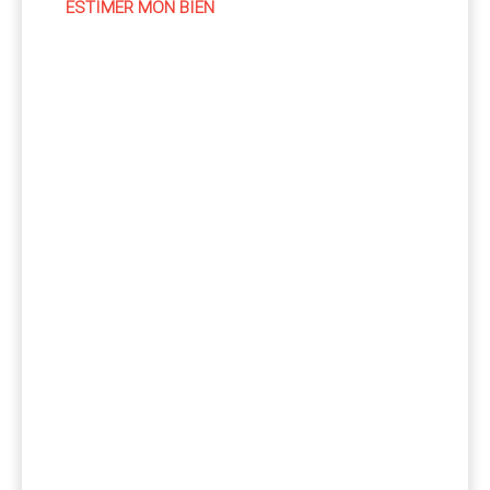
ESTIMER MON BIEN