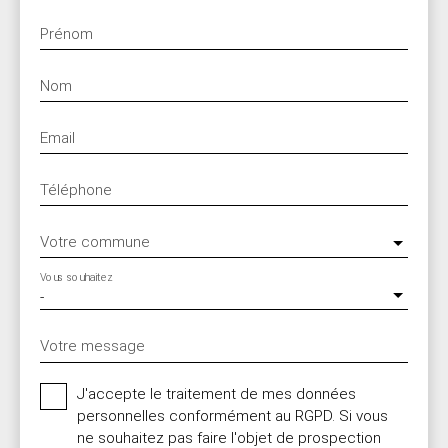
Prénom
Nom
Email
Téléphone
Votre commune
Vous souhaitez
-
Votre message
J'accepte le traitement de mes données
personnelles conformément au RGPD. Si vous
ne souhaitez pas faire l'objet de prospection