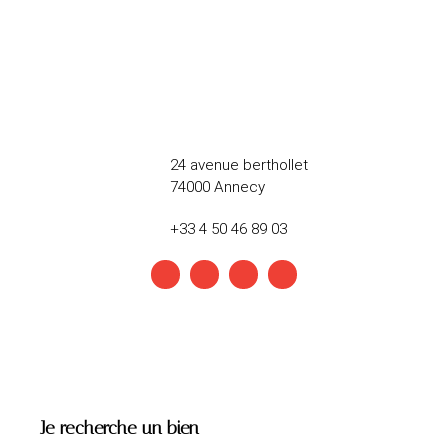
24 avenue berthollet
74000 Annecy
+33 4 50 46 89 03
Je recherche un bien