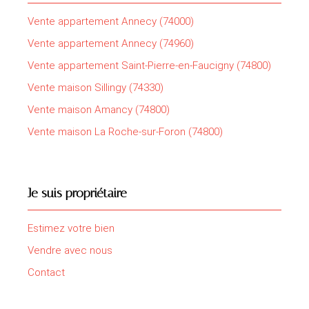
Vente appartement Annecy (74000)
Vente appartement Annecy (74960)
Vente appartement Saint-Pierre-en-Faucigny (74800)
Vente maison Sillingy (74330)
Vente maison Amancy (74800)
Vente maison La Roche-sur-Foron (74800)
Je suis propriétaire
Estimez votre bien
Vendre avec nous
Contact