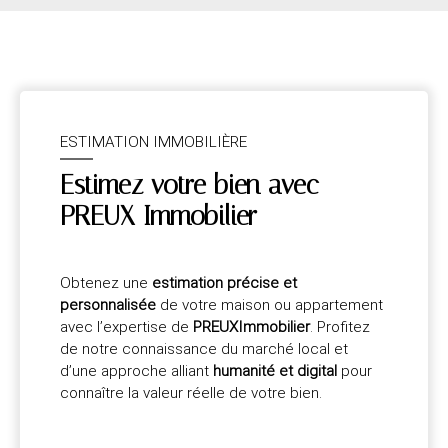
ESTIMATION IMMOBILIÈRE
Estimez votre bien avec
PREUX Immobilier
Obtenez une
estimation précise et
personnalisée
de votre maison ou appartement
avec l’expertise de
PREUXImmobilier
. Profitez
de notre connaissance du marché local et
d’une approche alliant
humanité et digital
pour
connaître la valeur réelle de votre bien.