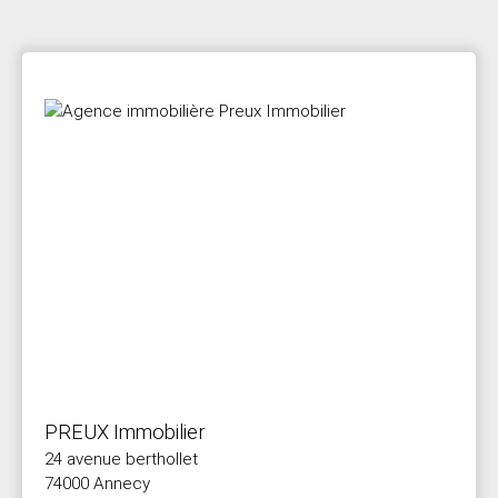
PREUX Immobilier
24 avenue berthollet
74000 Annecy