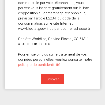
commerciale par voie téléphonique, vous
pouvez vous inscrire gratuitement sur la liste
d'opposition au démarchage téléphonique,
prévu par l'article L223-1 du code de la
consommation, sur le site Internet
www.bloctel.gouv.fr ou par courrier adressé à :
Société Worldline, Service Bloctel, CS 61311,
41013 BLOIS CEDEX.
Pour en savoir plus sur le traitement de vos
données personnelles, veuillez consulter notre
politique de confidentialité
.
Envoyer