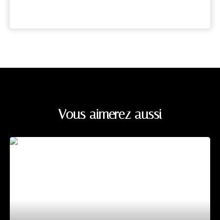
Vous aimerez aussi