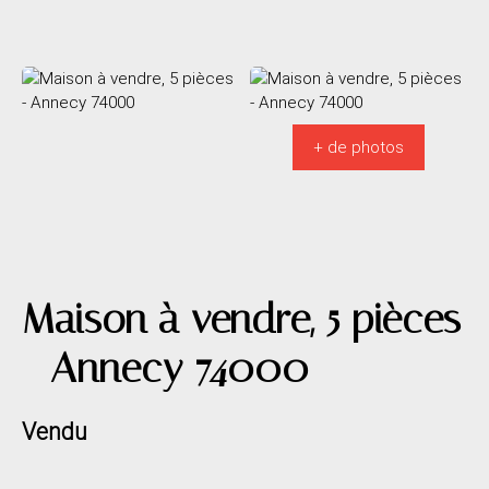
+ de photos
Maison à vendre, 5 pièces
- Annecy 74000
Vendu