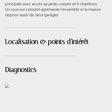
principale avec accès au jardin, cuisine et 4 chambres.
Un sous-sol complet agrémente l'ensemble et la maison
dispose aussi de deux garages.
Localisation & points d'intérêt
Diagnostics