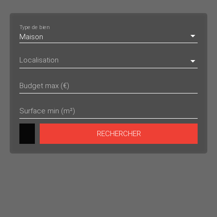
Type de bien
Maison
Localisation
Budget max (€)
Surface min (m²)
RECHERCHER