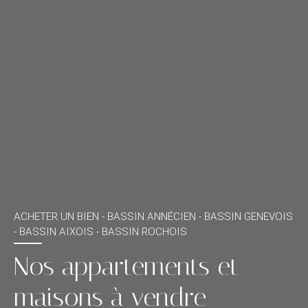
ACHETER UN BIEN -
BASSIN ANNÉCIEN - BASSIN GENEVOIS
- BASSIN AIXOIS - BASSIN ROCHOIS
Nos appartements et
maisons à vendre