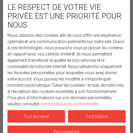
LE RESPECT DE VOTRE VIE
PRIVÉE EST UNE PRIORITÉ POUR
NOUS
Nous utilisons des cookies afin de vous offrir une expérience
optimale et une communication pertinente sur notre site. Grace
à ces technologies, nous pouvons vous proposer du contenu
en rapport avec vos centres d'intérêt. Ils nous permettent
également d'améliorer la qualité de nos services et la
convivialité de notre site internet. Nous utiliserons uniquement
les données personnelles pour lesquelles vous avez donné
votre accord. Vous pouvez les modifier à n'importe quel
moment via la rubrique ″Gérer les cookies″ en bas de notre site,
à l'exception des cookies essentiels à son fonctionnement.
Pour plus d'informations sur vos données personnelles,
veuillez consulter
notre politique de confidentialité
.
Tout accepter
Tout refuser
Personnaliser