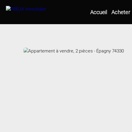
Accueil
Acheter