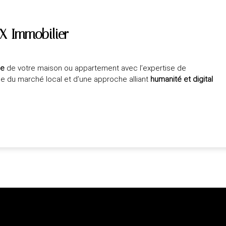
X Immobilier
ée
de votre maison ou appartement avec l’expertise de
ce du marché local et d’une approche alliant
humanité et digital