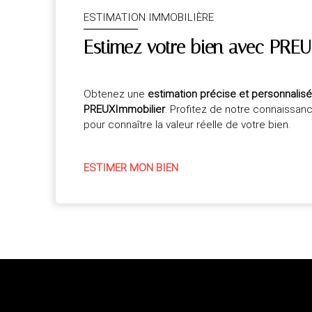
ESTIMATION IMMOBILIÈRE
Estimez votre bien avec PREU
Obtenez une
estimation précise et personnalis
PREUXImmobilier
. Profitez de notre connaissan
pour connaître la valeur réelle de votre bien.
ESTIMER MON BIEN