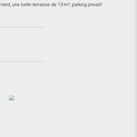
nt, une belle terrasse de 13 m², parking privatif