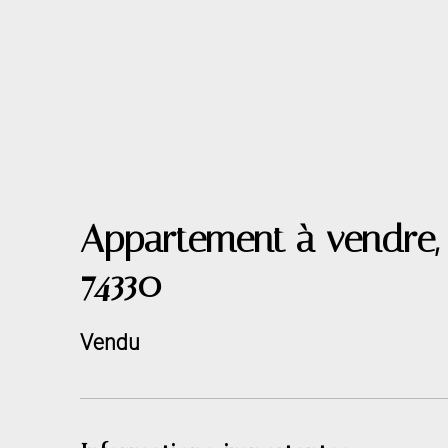
Appartement à vendre, 
74330
Vendu