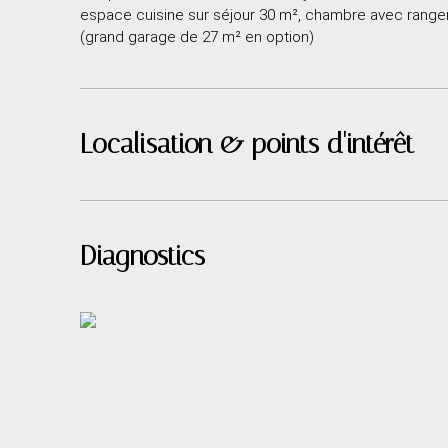
espace cuisine sur séjour 30 m², chambre avec rangeme
(grand garage de 27 m² en option)
Localisation & points d'intérêt
Diagnostics