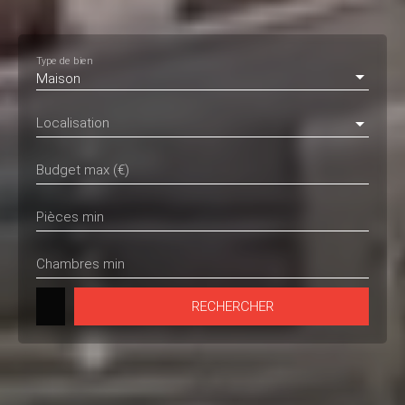
Type de bien
Maison
Localisation
Budget max (€)
Pièces min
Chambres min
RECHERCHER