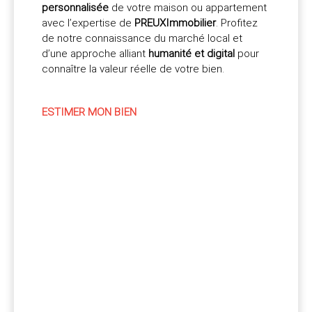
personnalisée
de votre maison ou appartement
avec l’expertise de
PREUXImmobilier
. Profitez
de notre connaissance du marché local et
d’une approche alliant
humanité et digital
pour
connaître la valeur réelle de votre bien.
ESTIMER MON BIEN