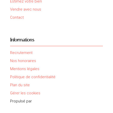
Estimez votre bien
Vendre avec nous
Contact
Informations
Recrutement
Nos honoraires
Mentions légales
Politique de confidentialité
Plan du site
Gérer les cookies
Propulsé par