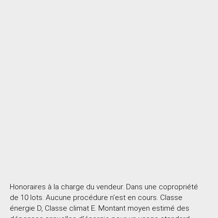
Honoraires à la charge du vendeur. Dans une copropriété
de 10 lots. Aucune procédure n'est en cours. Classe
énergie D, Classe climat E. Montant moyen estimé des