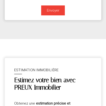
Envoyer
ESTIMATION IMMOBILIÈRE
Estimez votre bien avec
PREUX Immobilier
Obtenez une
estimation précise et