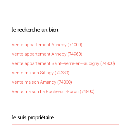
Je recherche un bien
Vente appartement Annecy (74000)
Vente appartement Annecy (74960)
Vente appartement Saint-Pierre-en-Faucigny (74800)
Vente maison Sillingy (74330)
Vente maison Amancy (74800)
Vente maison La Roche-sur-Foron (74800)
Je suis propriétaire