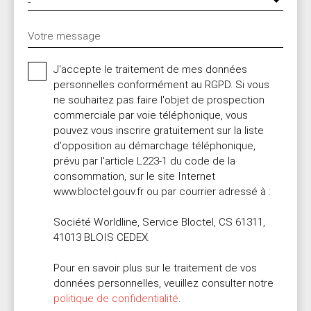
-
Votre message
J'accepte le traitement de mes données
personnelles conformément au RGPD. Si vous
ne souhaitez pas faire l'objet de prospection
commerciale par voie téléphonique, vous
pouvez vous inscrire gratuitement sur la liste
d'opposition au démarchage téléphonique,
prévu par l'article L223-1 du code de la
consommation, sur le site Internet
www.bloctel.gouv.fr ou par courrier adressé à :
Société Worldline, Service Bloctel, CS 61311,
41013 BLOIS CEDEX.
Pour en savoir plus sur le traitement de vos
données personnelles, veuillez consulter notre
politique de confidentialité
.