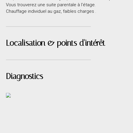
Vous trouverez une suite parentale à l'étage.
Chauffage individuel au gaz, faibles charges .
Localisation & points d'intérêt
Diagnostics