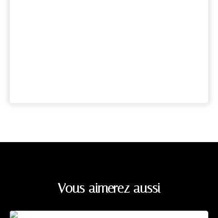
Vous aimerez aussi