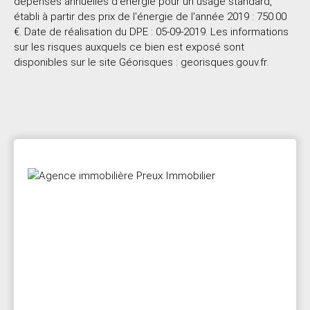
dépenses annuelles d'énergie pour un usage standard,
établi à partir des prix de l'énergie de l'année 2019 : 750.00
€. Date de réalisation du DPE : 05-09-2019. Les informations
sur les risques auxquels ce bien est exposé sont
disponibles sur le site Géorisques : georisques.gouv.fr.