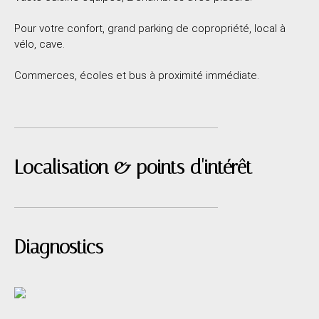
Pour votre confort, grand parking de copropriété, local à
vélo, cave.
Commerces, écoles et bus à proximité immédiate.
Localisation & points d'intérêt
Diagnostics