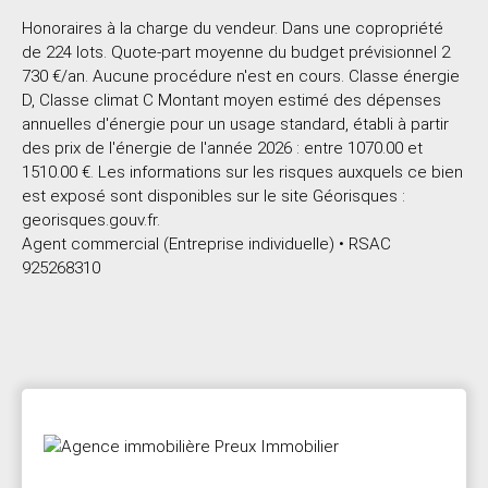
Honoraires à la charge du vendeur. Dans une copropriété
de 224 lots. Quote-part moyenne du budget prévisionnel 2
730 €/an. Aucune procédure n'est en cours. Classe énergie
D, Classe climat C Montant moyen estimé des dépenses
annuelles d'énergie pour un usage standard, établi à partir
des prix de l'énergie de l'année 2026 : entre 1070.00 et
1510.00 €. Les informations sur les risques auxquels ce bien
est exposé sont disponibles sur le site Géorisques :
georisques.gouv.fr.
Agent commercial (Entreprise individuelle) • RSAC
925268310