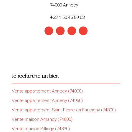
74000 Annecy
+33 4 50 46 89 03
Je recherche un bien
Vente appartement Annecy (74000)
Vente appartement Annecy (74960)
Vente appartement Saint-Pierre-en-Faucigny (74800)
Vente maison Amancy (74800)
Vente maison Sillingy (74330)