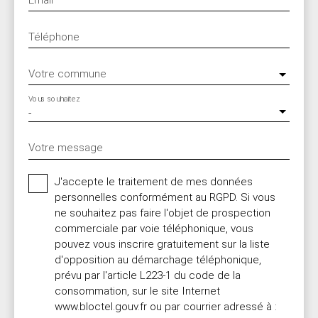
Téléphone
Votre commune
Vous souhaitez
-
Votre message
J'accepte le traitement de mes données
personnelles conformément au RGPD. Si vous
ne souhaitez pas faire l'objet de prospection
commerciale par voie téléphonique, vous
pouvez vous inscrire gratuitement sur la liste
d'opposition au démarchage téléphonique,
prévu par l'article L223-1 du code de la
consommation, sur le site Internet
www.bloctel.gouv.fr ou par courrier adressé à :