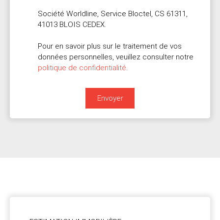
Société Worldline, Service Bloctel, CS 61311,
41013 BLOIS CEDEX.
Pour en savoir plus sur le traitement de vos
données personnelles, veuillez consulter notre
politique de confidentialité
.
Envoyer