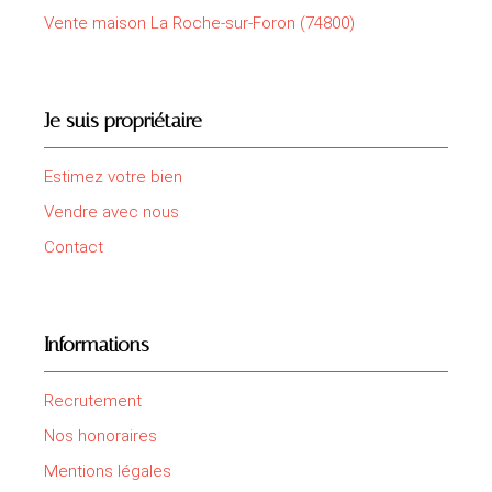
Vente maison La Roche-sur-Foron (74800)
Je suis propriétaire
Estimez votre bien
Vendre avec nous
Contact
Informations
Recrutement
Nos honoraires
Mentions légales