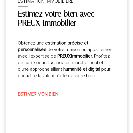
ESTIMATION IMMOBILIÈRE
Estimez votre bien avec
PREUX Immobilier
Obtenez une
estimation précise et
personnalisée
de votre maison ou appartement
avec l’expertise de
PREUXImmobilier
. Profitez
de notre connaissance du marché local et
d’une approche alliant
humanité et digital
pour
connaître la valeur réelle de votre bien.
ESTIMER MON BIEN