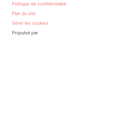
Politique de confidentialité
Plan du site
Gérer les cookies
Propulsé par