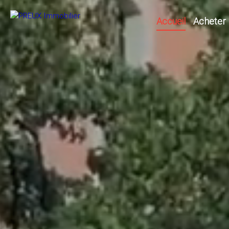
Accueil
Acheter