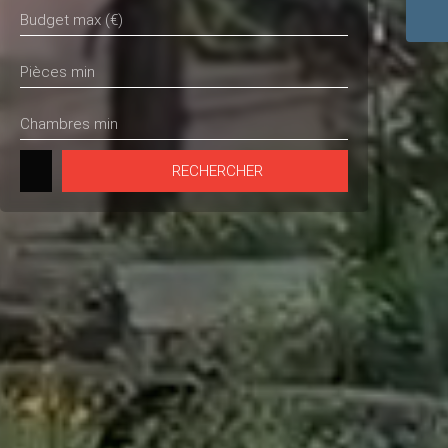
Budget max (€)
Pièces min
Chambres min
RECHERCHER