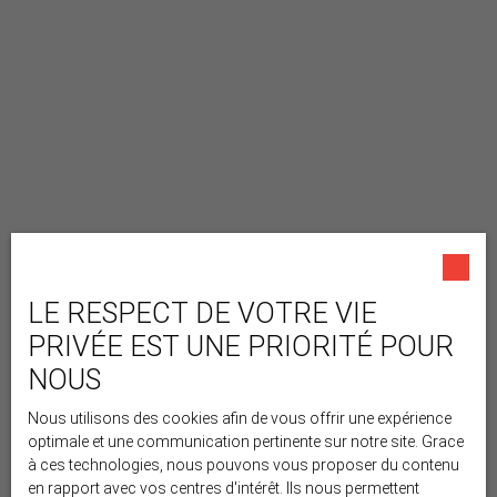
LE RESPECT DE VOTRE VIE
PRIVÉE EST UNE PRIORITÉ POUR
NOUS
Nous utilisons des cookies afin de vous offrir une expérience
optimale et une communication pertinente sur notre site. Grace
à ces technologies, nous pouvons vous proposer du contenu
en rapport avec vos centres d'intérêt. Ils nous permettent