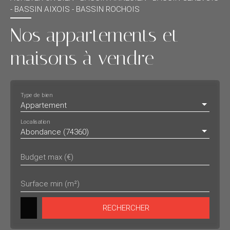
- BASSIN AIXOIS - BASSIN ROCHOIS
Nos appartements et
maisons à vendre
Type de bien
Appartement
Localisation
Abondance (74360)
Budget max (€)
Surface min (m²)
RECHERCHER