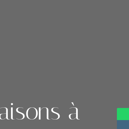
aisons à