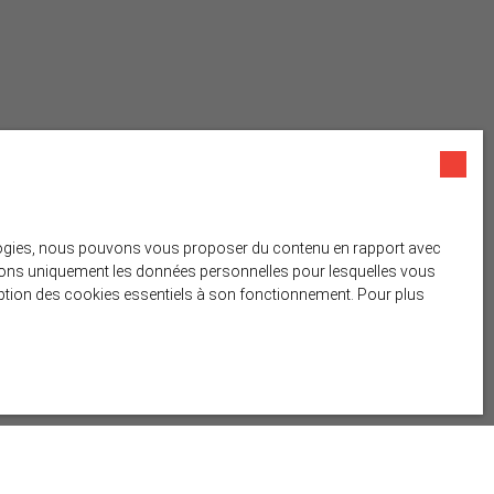
nologies, nous pouvons vous proposer du contenu en rapport avec
liserons uniquement les données personnelles pour lesquelles vous
ception des cookies essentiels à son fonctionnement. Pour plus