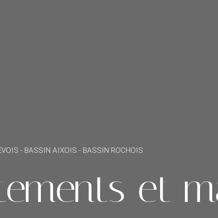
VOIS - BASSIN AIXOIS - BASSIN ROCHOIS
tements et m