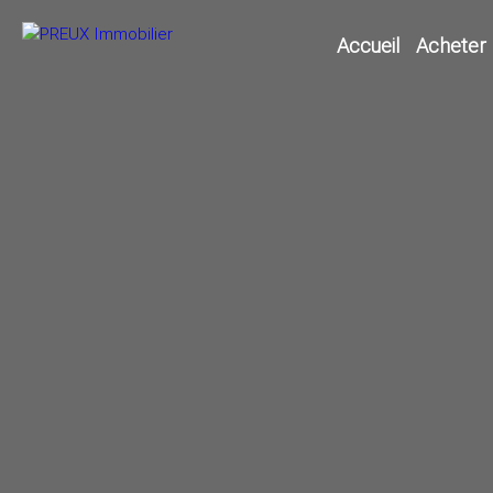
Accueil
Acheter