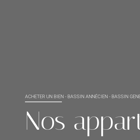
ACHETER UN BIEN -
BASSIN ANNÉCIEN - BASSIN GENE
Nos appar