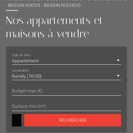
- BASSIN AIXOIS - BASSIN ROCHOIS
Nos appartements et
maisons à vendre
Type de bien
Appartement
Localisation
Rumilly (74150)
Budget max (€)
Surface min (m²)
RECHERCHER