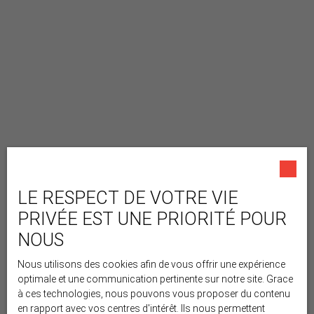
LE RESPECT DE VOTRE VIE
PRIVÉE EST UNE PRIORITÉ POUR
NOUS
Nous utilisons des cookies afin de vous offrir une expérience
optimale et une communication pertinente sur notre site. Grace
à ces technologies, nous pouvons vous proposer du contenu
en rapport avec vos centres d'intérêt. Ils nous permettent