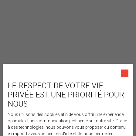
LE RESPECT DE VOTRE VIE
PRIVÉE EST UNE PRIORITÉ POUR
NOUS
Nous utilisons des cookies afin de vous offrir une expérience
optimale et une communication pertinente sur notre site. Grace
à ces technologies, nous pouvons vous proposer du contenu
en rapport avec vos centres d'intérêt. Ils nous permettent