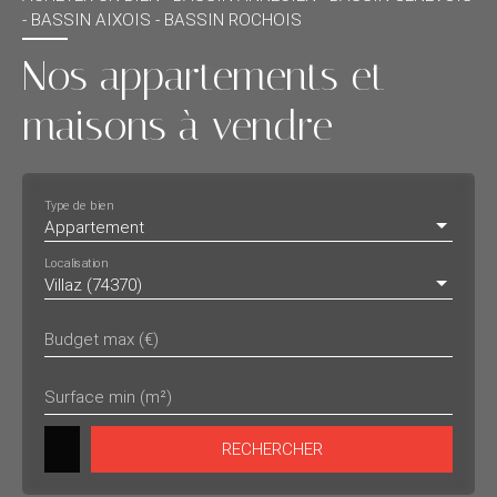
- BASSIN AIXOIS - BASSIN ROCHOIS
Nos appartements et
maisons à vendre
Type de bien
Appartement
Localisation
Villaz (74370)
Budget max (€)
Surface min (m²)
RECHERCHER