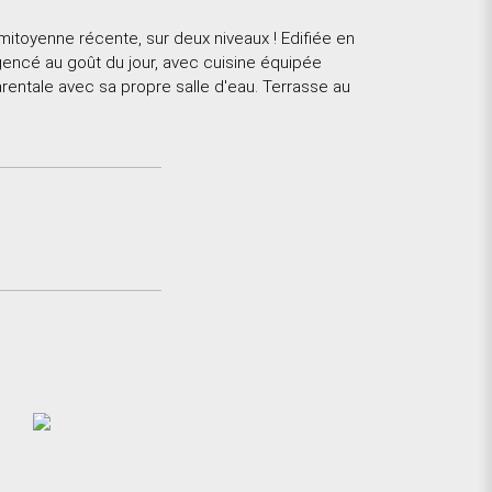
itoyenne récente, sur deux niveaux ! Edifiée en
agencé au goût du jour, avec cuisine équipée
rentale avec sa propre salle d'eau. Terrasse au