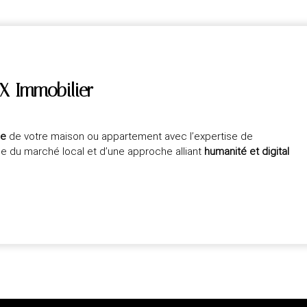
X Immobilier
ée
de votre maison ou appartement avec l’expertise de
ce du marché local et d’une approche alliant
humanité et digital