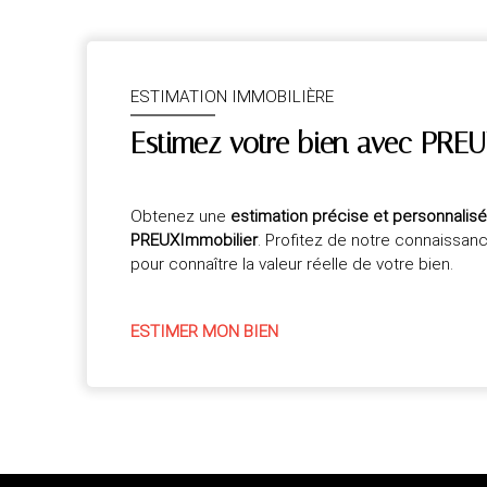
ESTIMATION IMMOBILIÈRE
Estimez votre bien avec PREU
Obtenez une
estimation précise et personnalis
PREUXImmobilier
. Profitez de notre connaissan
pour connaître la valeur réelle de votre bien.
ESTIMER MON BIEN