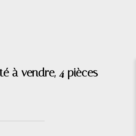
é à vendre, 4 pièces -