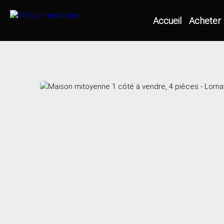
Accueil
Acheter