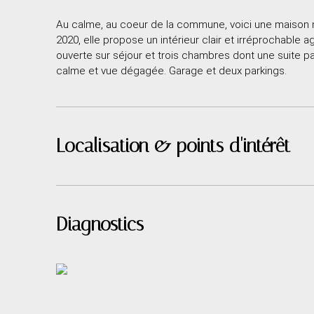
Au calme, au coeur de la commune, voici une maison m
2020, elle propose un intérieur clair et irréprochable 
ouverte sur séjour et trois chambres dont une suite pa
calme et vue dégagée. Garage et deux parkings.
Localisation & points d'intérêt
Diagnostics