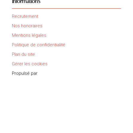
Informations
Recrutement
Nos honoraires
Mentions légales
Politique de confidentialité
Plan du site
Gérer les cookies
Propulsé par