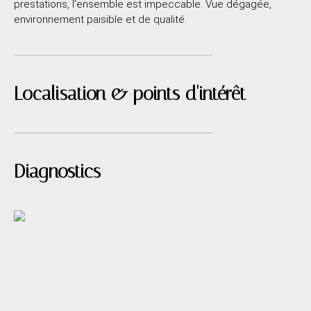
prestations, l'ensemble est impeccable. Vue dégagée,
environnement paisible et de qualité.
Localisation & points d'intérêt
Diagnostics