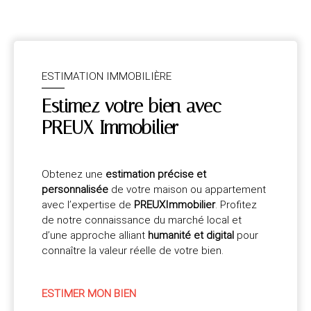
ESTIMATION IMMOBILIÈRE
Estimez votre bien avec
PREUX Immobilier
Obtenez une
estimation précise et
personnalisée
de votre maison ou appartement
avec l’expertise de
PREUXImmobilier
. Profitez
de notre connaissance du marché local et
d’une approche alliant
humanité et digital
pour
connaître la valeur réelle de votre bien.
ESTIMER MON BIEN