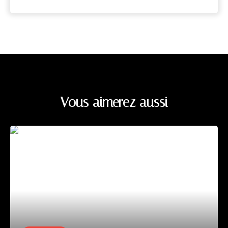
Vous aimerez aussi