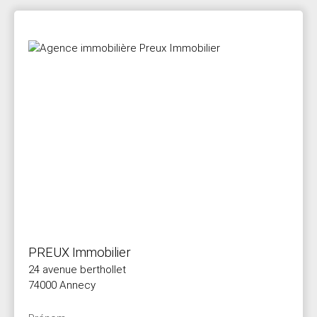
PREUX Immobilier
24 avenue berthollet
74000 Annecy