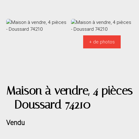
+ de photos
Maison à vendre, 4 pièces
- Doussard 74210
Vendu