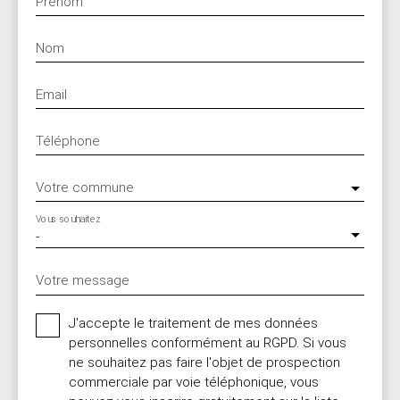
Prénom
Nom
Email
Téléphone
Votre commune
Vous souhaitez
-
Votre message
J'accepte le traitement de mes données
personnelles conformément au RGPD. Si vous
ne souhaitez pas faire l'objet de prospection
commerciale par voie téléphonique, vous