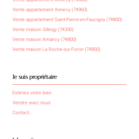
Vente appartement Annecy (74960)
Vente appartement Saint-Pierre-en-Faucigny (74800)
Vente maison Sillingy (74330)
Vente maison Amancy (74800)
Vente maison La Roche-sur-Foron (74800)
Je suis propriétaire
Estimez votre bien
Vendre avec nous
Contact