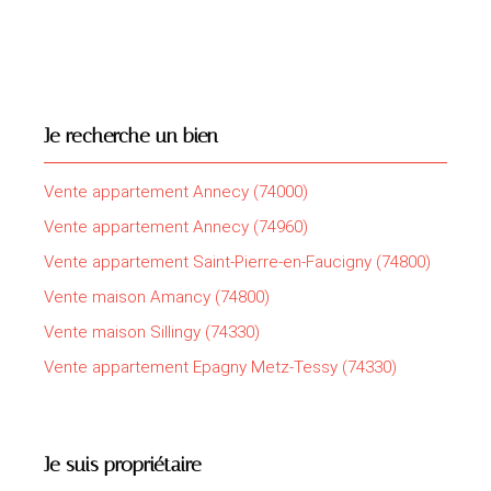
Je recherche un bien
Vente appartement Annecy (74000)
Vente appartement Annecy (74960)
Vente appartement Saint-Pierre-en-Faucigny (74800)
Vente maison Amancy (74800)
Vente maison Sillingy (74330)
Vente appartement Epagny Metz-Tessy (74330)
Je suis propriétaire