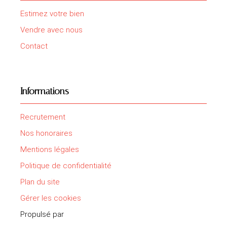
Estimez votre bien
Vendre avec nous
Contact
Informations
Recrutement
Nos honoraires
Mentions légales
Politique de confidentialité
Plan du site
Gérer les cookies
Propulsé par