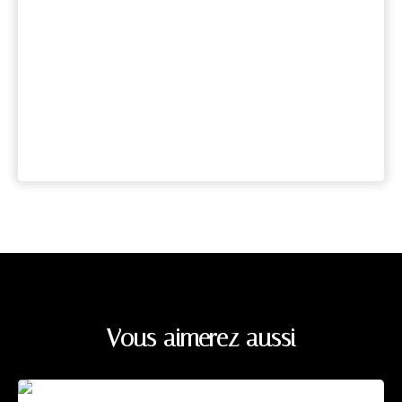
Vous aimerez aussi