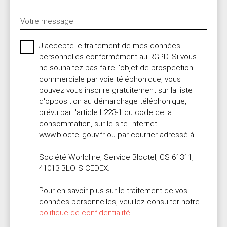
Votre message
J'accepte le traitement de mes données
personnelles conformément au RGPD. Si vous
ne souhaitez pas faire l'objet de prospection
commerciale par voie téléphonique, vous
pouvez vous inscrire gratuitement sur la liste
d'opposition au démarchage téléphonique,
prévu par l'article L223-1 du code de la
consommation, sur le site Internet
www.bloctel.gouv.fr ou par courrier adressé à :
Société Worldline, Service Bloctel, CS 61311,
41013 BLOIS CEDEX.
Pour en savoir plus sur le traitement de vos
données personnelles, veuillez consulter notre
politique de confidentialité
.