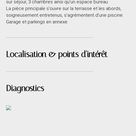
sur séjour, 3 chambres ainsi qu'un espace bureau.
La pièce principale s'ouvre sur la terrasse et les abords,
soigneusement entretenus, s'agrémentent d'une piscine.
Garage et parkings en annexe.
Localisation & points d'intérêt
Diagnostics