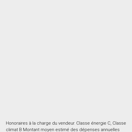
Honoraires à la charge du vendeur. Classe énergie C, Classe
climat B Montant moyen estimé des dépenses annuelles