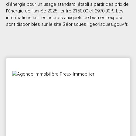
d'énergie pour un usage standard, établi à partir des prix de
l'énergie de l'année 2025 : entre 2150.00 et 2970.00 €. Les
informations sur les risques auxquels ce bien est exposé
sont disponibles sur le site Géorisques : georisques.gouv.fr.