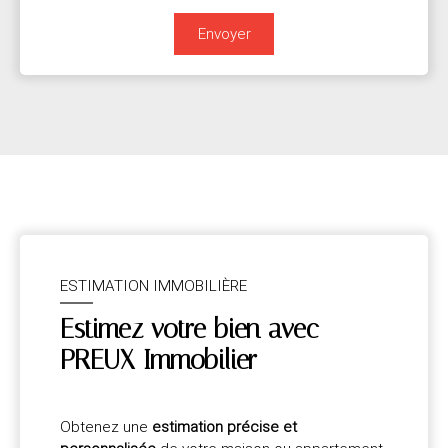
Envoyer
ESTIMATION IMMOBILIÈRE
Estimez votre bien avec
PREUX Immobilier
Obtenez une
estimation précise et