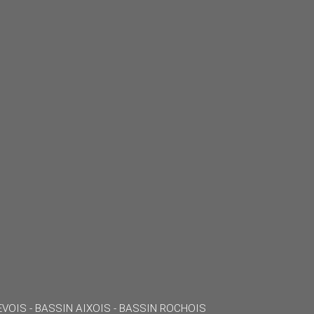
VOIS - BASSIN AIXOIS - BASSIN ROCHOIS