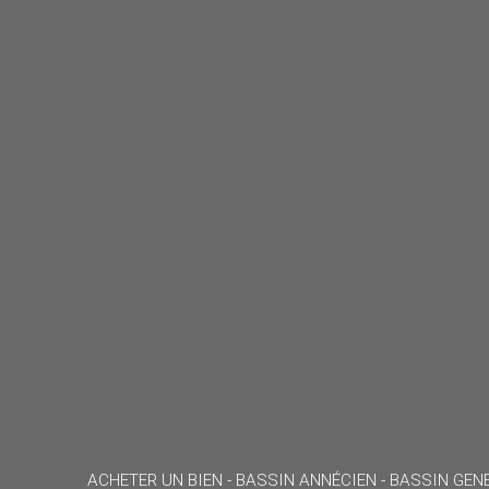
ACHETER UN BIEN -
BASSIN ANNÉCIEN - BASSIN GENE