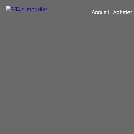
Accueil
Acheter