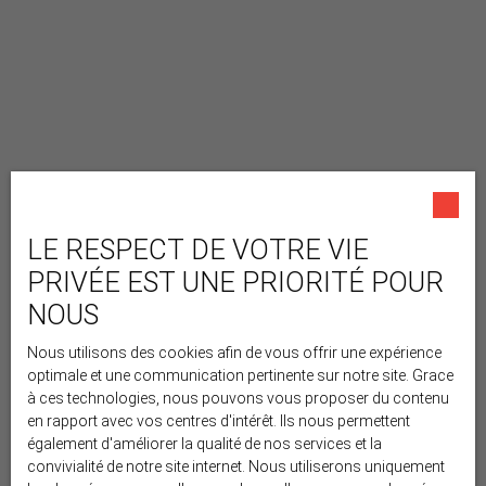
LE RESPECT DE VOTRE VIE
PRIVÉE EST UNE PRIORITÉ POUR
NOUS
Nous utilisons des cookies afin de vous offrir une expérience
optimale et une communication pertinente sur notre site. Grace
à ces technologies, nous pouvons vous proposer du contenu
en rapport avec vos centres d'intérêt. Ils nous permettent
également d'améliorer la qualité de nos services et la
convivialité de notre site internet. Nous utiliserons uniquement