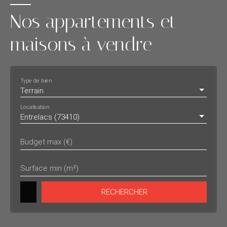
Nos appartements et
maisons à vendre
Type de bien
Terrain
Localisation
Entrelacs (73410)
Budget max (€)
Surface min (m²)
RECHERCHER