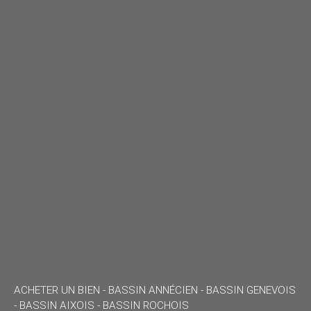
ACHETER UN BIEN -
BASSIN ANNÉCIEN - BASSIN GENEVOIS
- BASSIN AIXOIS - BASSIN ROCHOIS