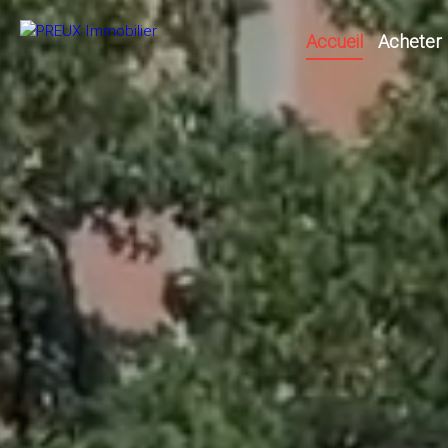
Accueil
Acheter