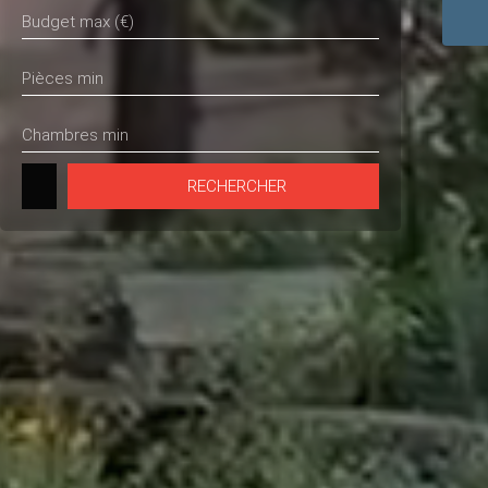
Budget max (€)
Pièces min
Chambres min
RECHERCHER