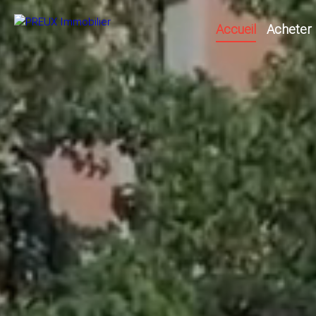
Accueil
Acheter