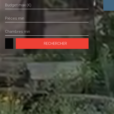
Budget max (€)
Pièces min
Chambres min
RECHERCHER