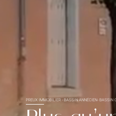
PREUX IMMOBILIER - BASSIN ANNÉCIEN- BASSIN 