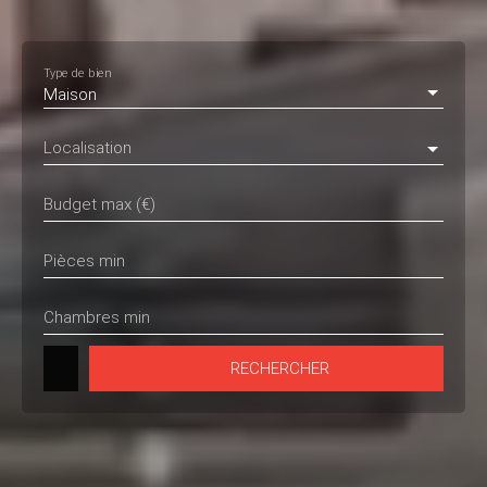
Type de bien
Maison
Localisation
Budget max (€)
Pièces min
Chambres min
RECHERCHER